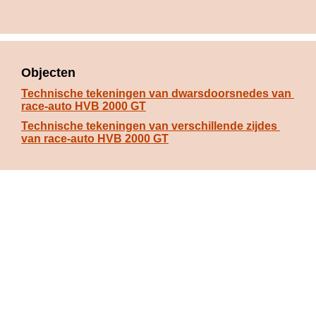
Objecten
Technische tekeningen van dwarsdoorsnedes van 
race-auto HVB 2000 GT
Technische tekeningen van verschillende zijdes 
van race-auto HVB 2000 GT