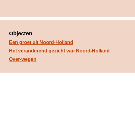
Objecten
Een groet uit Noord-Holland
Het veranderend gezicht van Noord-Holland
Over-wegen